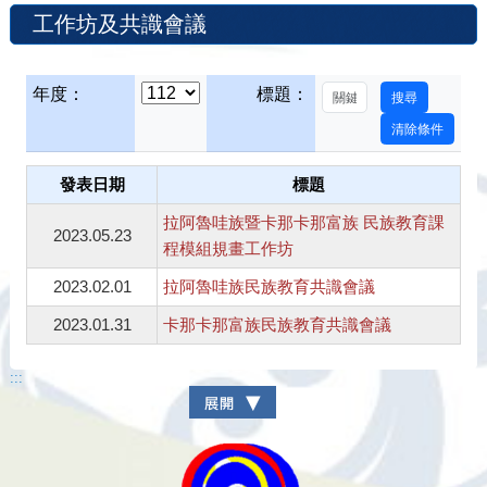
工作坊及共識會議
年度：
標題：
發表日期
標題
拉阿魯哇族暨卡那卡那富族 民族教育課
2023.05.23
程模組規畫工作坊
2023.02.01
拉阿魯哇族民族教育共識會議
2023.01.31
卡那卡那富族民族教育共識會議
:::