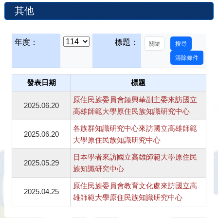
其他
年度：
標題：
發表日期
標題
原住民族委員會鍾興華副主委來訪國立
2025.06.20
高雄師範大學原住民族知識研究中心
各族群知識研究中心來訪國立高雄師範
2025.06.20
大學原住民族知識研究中心
日本學者來訪國立高雄師範大學原住民
2025.05.29
族知識研究中心
原住民族委員會教育文化處來訪國立高
2025.04.25
雄師範大學原住民族知識研究中心