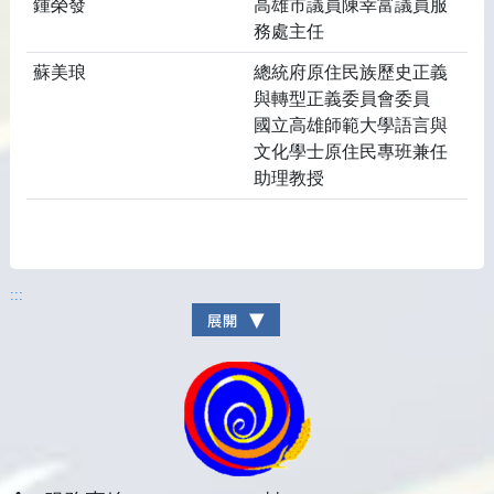
鍾榮發
高雄市議員陳幸富議員服
務處主任
蘇美琅
總統府原住民族歷史正義
與轉型正義委員會委員
國立高雄師範大學語言與
文化學士原住民專班兼任
助理教授
:::