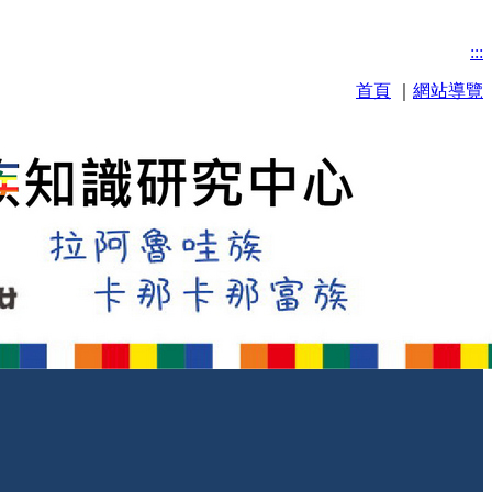
:::
首頁
｜
網站導覽