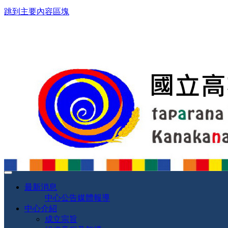
跳到主要內容區塊
最新消息
中心公告
媒體報導
中心介紹
成立宗旨