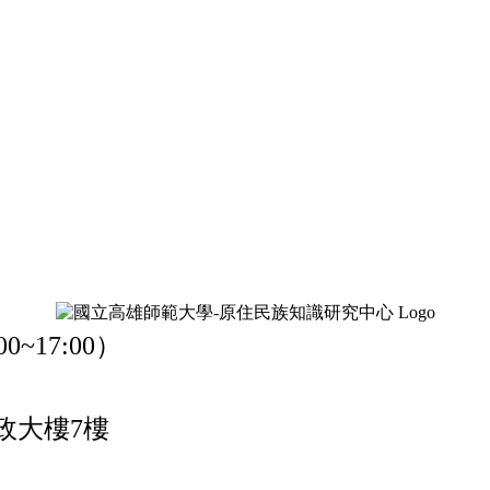
0~17:00）
政大樓7樓