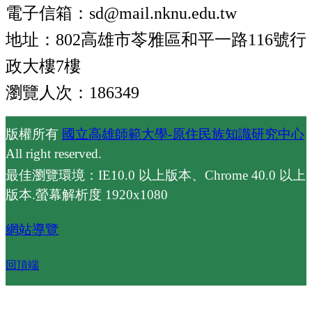
電子信箱：sd@mail.nknu.edu.tw
地址：802高雄市苓雅區和平一路116號行
政大樓7樓
瀏覽人次：186349
版權所有
國立高雄師範大學-原住民族知識研究中心
All right reserved.
最佳瀏覽環境：IE10.0 以上版本、Chrome 40.0 以上
版本.螢幕解析度 1920x1080
網站導覽
回頂端