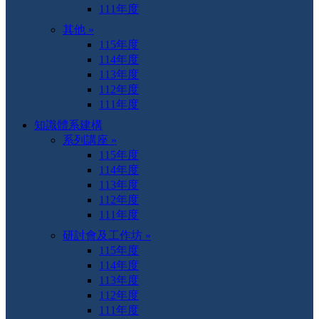
111年度
其他 »
115年度
114年度
113年度
112年度
111年度
知識體系建構
系列講座 »
115年度
114年度
113年度
112年度
111年度
研討會及工作坊 »
115年度
114年度
113年度
112年度
111年度