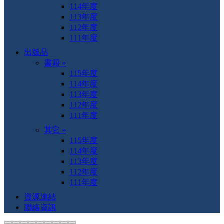
114年度
113年度
112年度
111年度
出版品
書籍 »
115年度
114年度
113年度
112年度
111年度
其它 »
115年度
114年度
113年度
112年度
111年度
資源連結
聯絡資訊