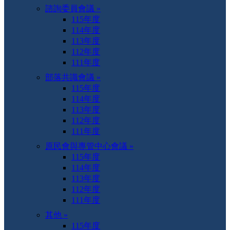
諮詢委員會議 »
115年度
114年度
113年度
112年度
111年度
部落共識會議 »
115年度
114年度
113年度
112年度
111年度
原民會與專管中心會議 »
115年度
114年度
113年度
112年度
111年度
其他 »
115年度