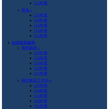
111年度
其他 »
115年度
114年度
113年度
112年度
111年度
知識體系建構
系列講座 »
115年度
114年度
113年度
112年度
111年度
研討會及工作坊 »
115年度
114年度
113年度
112年度
111年度