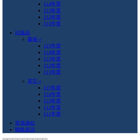
114年度
113年度
112年度
111年度
出版品
書籍 »
115年度
114年度
113年度
112年度
111年度
其它 »
115年度
114年度
113年度
112年度
111年度
資源連結
聯絡資訊