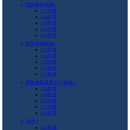
諮詢委員會議 »
115年度
114年度
113年度
112年度
111年度
部落共識會議 »
115年度
114年度
113年度
112年度
111年度
原民會與專管中心會議 »
115年度
114年度
113年度
112年度
111年度
其他 »
115年度