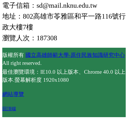
電子信箱：sd@mail.nknu.edu.tw
地址：802高雄市苓雅區和平一路116號行
政大樓7樓
瀏覽人次：187308
版權所有
國立高雄師範大學-原住民族知識研究中心
All right reserved.
最佳瀏覽環境：IE10.0 以上版本、Chrome 40.0 以上
版本.螢幕解析度 1920x1080
網站導覽
回頂端