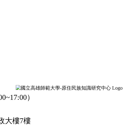
0~17:00）
政大樓7樓