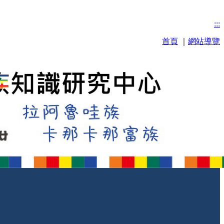
:::
首頁
｜
網站導覽