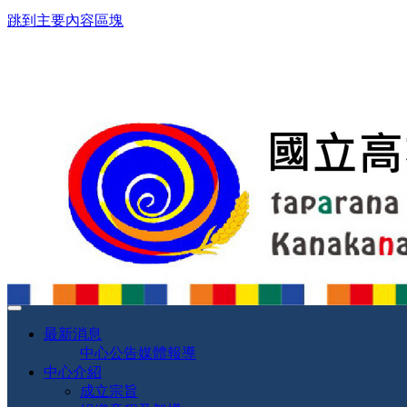
跳到主要內容區塊
最新消息
中心公告
媒體報導
中心介紹
成立宗旨