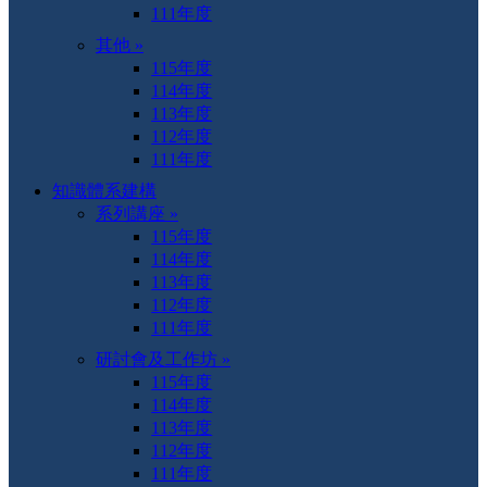
111年度
其他 »
115年度
114年度
113年度
112年度
111年度
知識體系建構
系列講座 »
115年度
114年度
113年度
112年度
111年度
研討會及工作坊 »
115年度
114年度
113年度
112年度
111年度