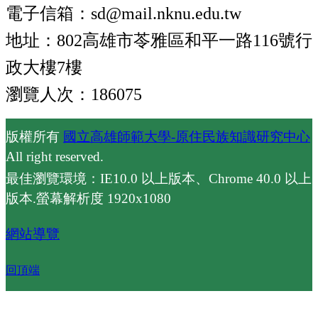
電子信箱：sd@mail.nknu.edu.tw
地址：802高雄市苓雅區和平一路116號行
政大樓7樓
瀏覽人次：186075
版權所有
國立高雄師範大學-原住民族知識研究中心
All right reserved.
最佳瀏覽環境：IE10.0 以上版本、Chrome 40.0 以上
版本.螢幕解析度 1920x1080
網站導覽
回頂端