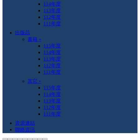
114年度
113年度
112年度
111年度
出版品
書籍 »
115年度
114年度
113年度
112年度
111年度
其它 »
115年度
114年度
113年度
112年度
111年度
資源連結
聯絡資訊