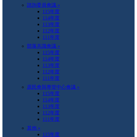
諮詢委員會議 »
115年度
114年度
113年度
112年度
111年度
部落共識會議 »
115年度
114年度
113年度
112年度
111年度
原民會與專管中心會議 »
115年度
114年度
113年度
112年度
111年度
其他 »
115年度