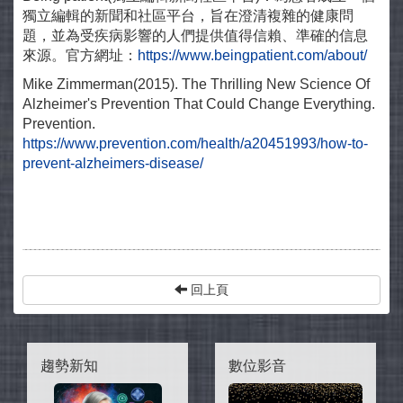
獨立編輯的新聞和社區平台，旨在澄清複雜的健康問
題，並為受疾病影響的人們提供值得信賴、準確的信息
來源。官方網址：
https://www.beingpatient.com/about/
Mike Zimmerman(2015). The Thrilling New Science Of
Alzheimer's Prevention That Could Change Everything.
Prevention.
https://www.prevention.com/health/a20451993/how-to-
prevent-alzheimers-disease/
回上頁
趨勢新知
數位影音