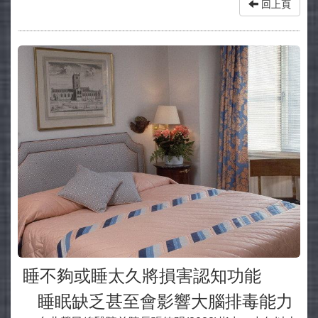
回上頁
睡不夠或睡太久將損害認知功能
睡眠缺乏甚至會影響大腦排毒能力