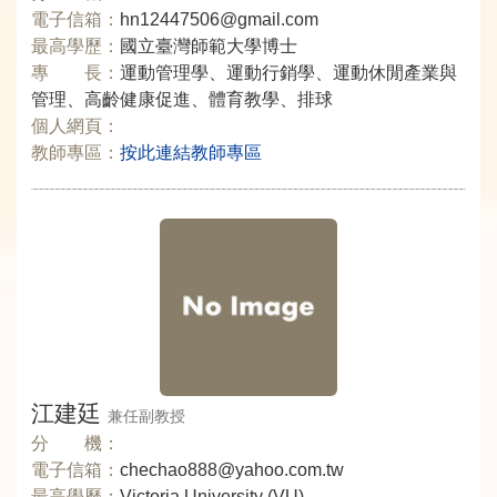
電子信箱：
hn12447506@gmail.com
最高學歷：
國立臺灣師範大學博士
專 長：
運動管理學、運動行銷學、運動休閒產業與
管理、高齡健康促進、體育教學、排球
個人網頁：
教師專區：
按此連結教師專區
江建廷
兼任副教授
分 機：
電子信箱：
chechao888@yahoo.com.tw
最高學歷：
Victoria University (VU)