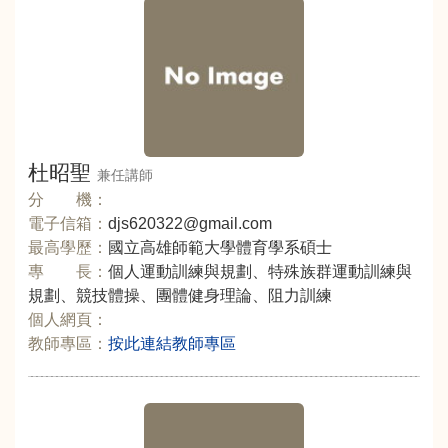
杜昭聖
兼任講師
分 機：
電子信箱：
djs620322@gmail.com
最高學歷：
國立高雄師範大學體育學系碩士
專 長：
個人運動訓練與規劃、特殊族群運動訓練與
規劃、競技體操、團體健身理論、阻力訓練
個人網頁：
教師專區：
按此連結教師專區