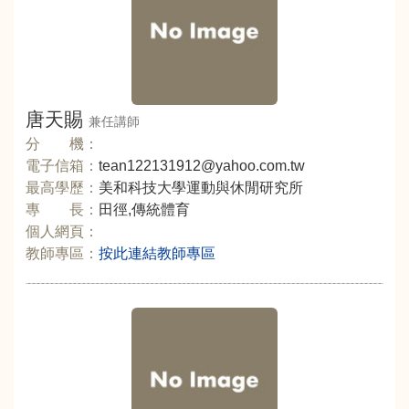
唐天賜
兼任講師
分 機：
電子信箱：
tean122131912@yahoo.com.tw
最高學歷：
美和科技大學運動與休閒研究所
專 長：
田徑,傳統體育
個人網頁：
教師專區：
按此連結教師專區