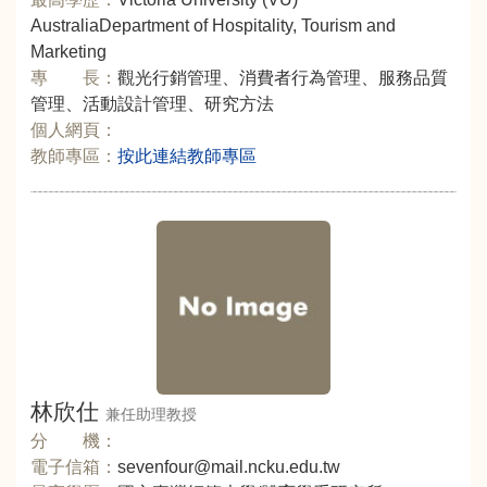
AustraliaDepartment of Hospitality, Tourism and
Marketing
專 長：
觀光行銷管理、消費者行為管理、服務品質
管理、活動設計管理、研究方法
個人網頁：
教師專區：
按此連結教師專區
林欣仕
兼任助理教授
分 機：
電子信箱：
sevenfour@mail.ncku.edu.tw