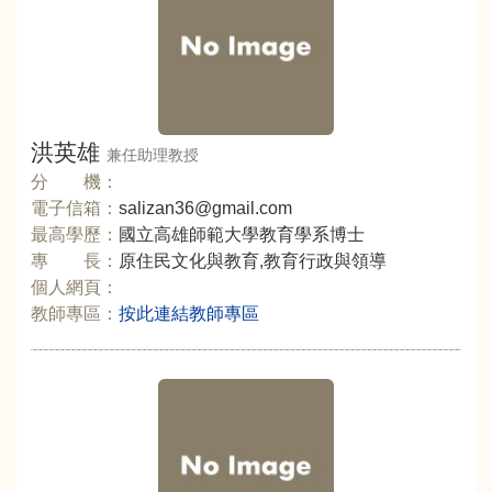
洪英雄
兼任助理教授
分 機：
電子信箱：
salizan36@gmail.com
最高學歷：
國立高雄師範大學教育學系博士
專 長：
原住民文化與教育,教育行政與領導
個人網頁：
教師專區：
按此連結教師專區