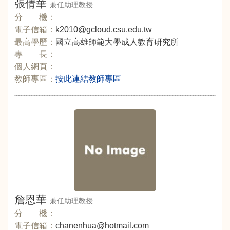
張倩華
兼任助理教授
分 機：
電子信箱：
k2010@gcloud.csu.edu.tw
最高學歷：
國立高雄師範大學成人教育研究所
專 長：
個人網頁：
教師專區：
按此連結教師專區
詹恩華
兼任助理教授
分 機：
電子信箱：
chanenhua@hotmail.com