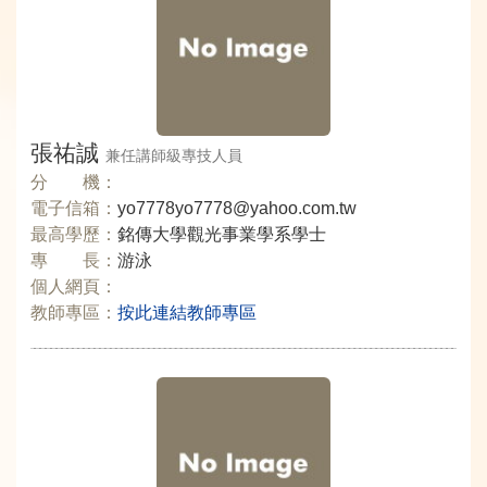
張祐誠
兼任講師級專技人員
分 機：
電子信箱：
yo7778yo7778@yahoo.com.tw
最高學歷：
銘傳大學觀光事業學系學士
專 長：
游泳
個人網頁：
教師專區：
按此連結教師專區