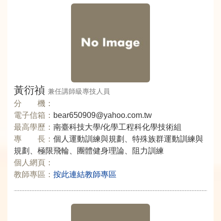
黃衍禎
兼任講師級專技人員
分 機：
電子信箱：
bear650909@yahoo.com.tw
最高學歷：
南臺科技大學/化學工程科化學技術組
專 長：
個人運動訓練與規劃、特殊族群運動訓練與
規劃、極限飛輪、團體健身理論、阻力訓練
個人網頁：
教師專區：
按此連結教師專區