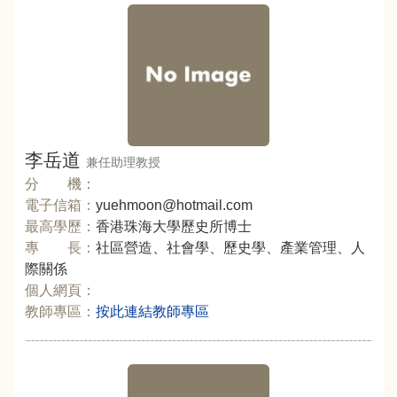
李岳道
兼任助理教授
分 機：
電子信箱：
yuehmoon@hotmail.com
最高學歷：
香港珠海大學歷史所博士
專 長：
社區營造、社會學、歷史學、產業管理、人
際關係
個人網頁：
教師專區：
按此連結教師專區