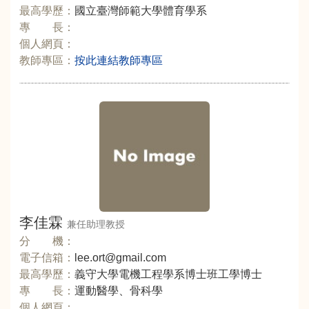
最高學歷：
國立臺灣師範大學體育學系
專 長：
個人網頁：
教師專區：
按此連結教師專區
李佳霖
兼任助理教授
分 機：
電子信箱：
lee.ort@gmail.com
最高學歷：
義守大學電機工程學系博士班工學博士
專 長：
運動醫學、骨科學
個人網頁：