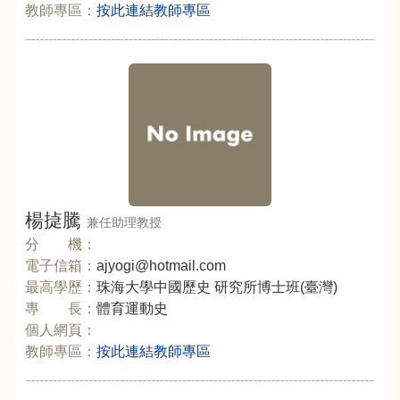
教師專區：
按此連結教師專區
楊㨗騰
兼任助理教授
分 機：
電子信箱：
ajyogi@hotmail.com
最高學歷：
珠海大學中國歷史 研究所博士班(臺灣)
專 長：
體育運動史
個人網頁：
教師專區：
按此連結教師專區