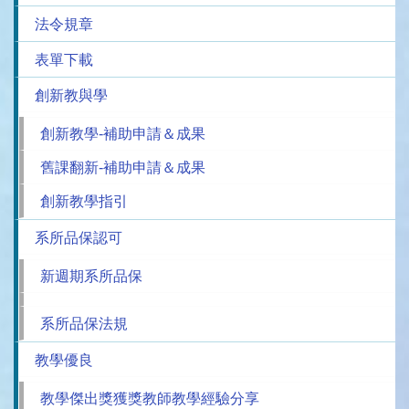
法令規章
表單下載
創新教與學
創新教學-補助申請＆成果
舊課翻新-補助申請＆成果
創新教學指引
系所品保認可
新週期系所品保
系所品保法規
教學優良
教學傑出獎獲獎教師教學經驗分享