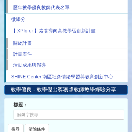
歷年教學優良教師代表名單
微學分
【 XPlorer 】素養導向高教學習創新計畫
關於計畫
計畫表件
活動成果與報導
SHINE Center 南區社會情緒學習與教育創新中心
教學優良 - 教學傑出獎獲獎教師教學經驗分享
標題：