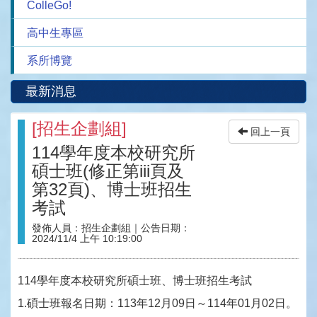
ColleGo!
高中生專區
系所博覽
最新消息
[
招生企劃組
]
回上一頁
114學年度本校研究所
碩士班(修正第iii頁及
第32頁)、博士班招生
考試
發佈人員：
招生企劃組
｜公告日期：
2024/11/4 上午 10:19:00
114學年度本校研究所碩士班、博士班招生考試
1.碩士班報名日期：113年12月09日～114年01月02日。