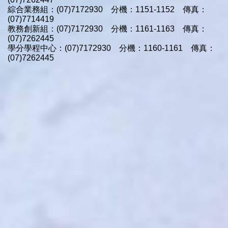
綜合業務組：(07)7172930 分機：1151-1152 傳真：
(07)7714419
教務創新組：(07)7172930 分機：1161-1163 傳真：
(07)7262445
學分學程中心：(07)7172930 分機：1160-1161 傳真：
(07)7262445