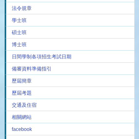
法令規章
學士班
碩士班
博士班
日間學制各項招生考試日期
備審資料準備指引
歷屆簡章
歷屆考題
交通及住宿
相關網站
facebook