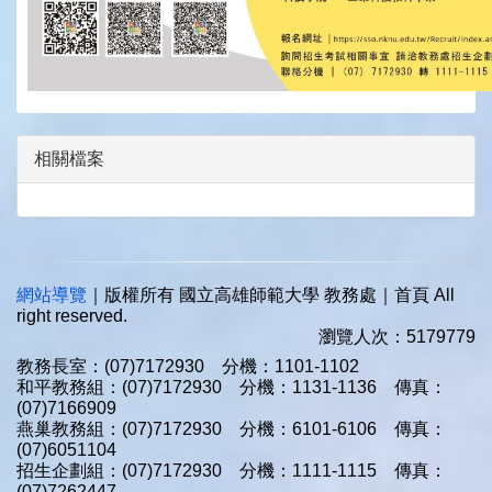
相關檔案
網站導覽
｜版權所有 國立高雄師範大學 教務處｜首頁 All
right reserved.
瀏覽人次：5179779
教務長室：(07)7172930 分機：1101-1102
和平教務組：(07)7172930 分機：1131-1136 傳真：
(07)7166909
燕巢教務組：(07)7172930 分機：6101-6106 傳真：
(07)6051104
招生企劃組：(07)7172930 分機：1111-1115 傳真：
(07)7262447