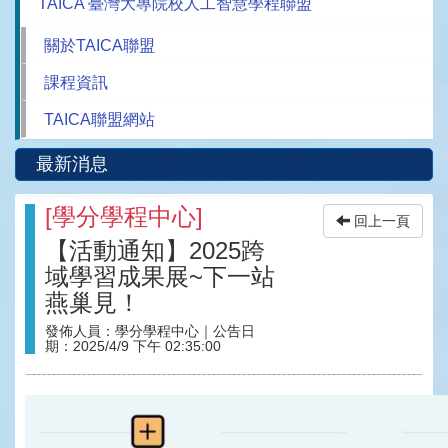
TAICA 臺灣大專院校人工智慧學程聯盟
關於TAICA聯盟
課程資訊
TAICA聯盟網站
最新消息
[
學分學程中心
]
回上一頁
【活動通知】2025跨
域學習成果展~下一站
燕巢見！
發佈人員：
學分學程中心
｜公告日
期：
2025/4/9 下午 02:35:00