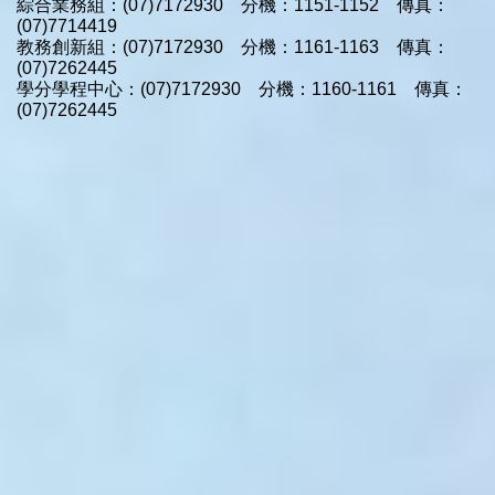
綜合業務組：(07)7172930 分機：1151-1152 傳真：
(07)7714419
教務創新組：(07)7172930 分機：1161-1163 傳真：
(07)7262445
學分學程中心：(07)7172930 分機：1160-1161 傳真：
(07)7262445