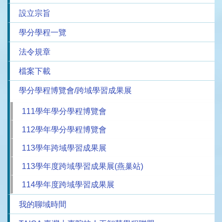
設立宗旨
學分學程一覽
法令規章
檔案下載
學分學程博覽會/跨域學習成果展
111學年學分學程博覽會
112學年學分學程博覽會
113學年跨域學習成果展
113學年度跨域學習成果展(燕巢站)
114學年度跨域學習成果展
我的聊域時間