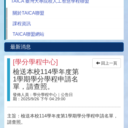
TAICA 臺灣大專院校人工智慧學程聯盟
關於TAICA聯盟
課程資訊
TAICA聯盟網站
最新消息
[
學分學程中心
]
回上一頁
檢送本校114學年度第
1學期學分學程申請名
單，請查照。
發佈人員：
學分學程中心
｜公告日
期：
2025/9/26 下午 04:29:00
主旨：檢送本校114學年度第1學期學分學程申請名單，
請查照。