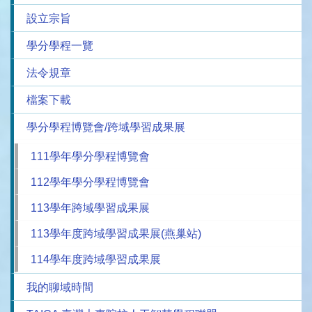
設立宗旨
學分學程一覽
法令規章
檔案下載
學分學程博覽會/跨域學習成果展
111學年學分學程博覽會
112學年學分學程博覽會
113學年跨域學習成果展
113學年度跨域學習成果展(燕巢站)
114學年度跨域學習成果展
我的聊域時間