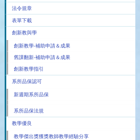
法令規章
表單下載
創新教與學
創新教學-補助申請＆成果
舊課翻新-補助申請＆成果
創新教學指引
系所品保認可
新週期系所品保
系所品保法規
教學優良
教學傑出獎獲獎教師教學經驗分享