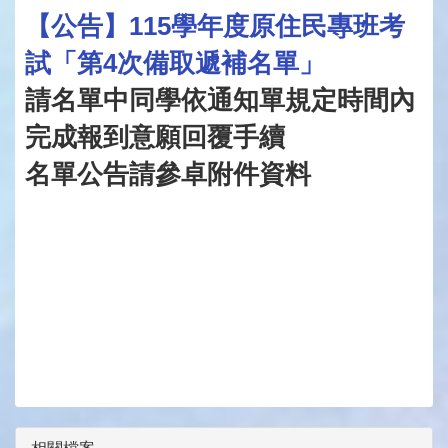
【公告】115
學年度原住民專班考
試「第4
次備取遞補名單」
請名單中同學依通知單規定時間內
完成報到意願回覆手續
名單公告請參卓附件資料