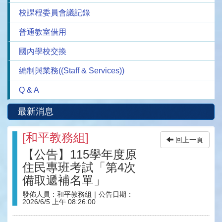
校課程委員會議記錄
普通教室借用
國內學校交換
編制與業務((Staff & Services))
Q & A
最新消息
[
和平教務組
]
回上一頁
【公告】115學年度原
住民專班考試「第4次
備取遞補名單」
發佈人員：
和平教務組
｜公告日期：
2026/6/5 上午 08:26:00