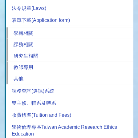
法令規章(Laws)
表單下載(Application form)
學籍相關
課務相關
研究生相關
教師專用
其他
課務查詢(選課)系統
雙主修、輔系及轉系
收費標準(Tuition and Fees)
學術倫理專區Taiwan Academic Research Ethics
Education