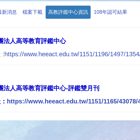
最新消息
檔案下載
高教評鑑中心資訊
108年認可結果
團法人高等教育評鑑中心
:
https://www.heeact.edu.tw/1151/1196/1497/135
團法人高等教育評鑑中心-評鑑雙月刊
址：
https://www.heeact.edu.tw/1151/1165/43078/