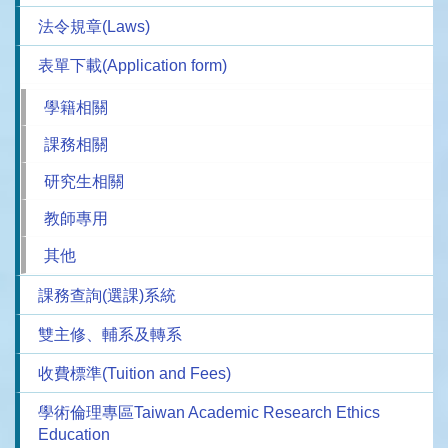
法令規章(Laws)
表單下載(Application form)
學籍相關
課務相關
研究生相關
教師專用
其他
課務查詢(選課)系統
雙主修、輔系及轉系
收費標準(Tuition and Fees)
學術倫理專區Taiwan Academic Research Ethics
Education