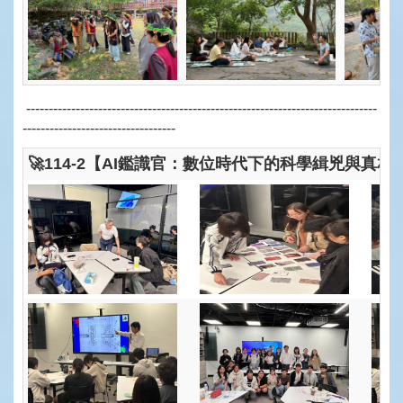
------------------------------------------------------------------------------
----------------------------------
🚀114-2【AI鑑識官：數位時代下的科學緝兇與真相