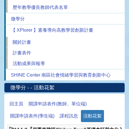
歷年教學優良教師代表名單
微學分
【 XPlorer 】素養導向高教學習創新計畫
關於計畫
計畫表件
活動成果與報導
SHINE Center 南區社會情緒學習與教育創新中心
微學分 - - 活動花絮
回主頁
開課申請表件(教師、單位端)
開課申請表件(學生端)
課程訊息
活動花絮