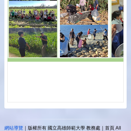
網站導覽
｜版權所有 國立高雄師範大學 教務處｜首頁 All