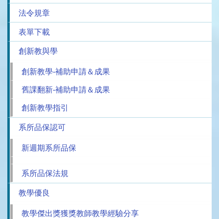
法令規章
表單下載
創新教與學
創新教學-補助申請＆成果
舊課翻新-補助申請＆成果
創新教學指引
系所品保認可
新週期系所品保
系所品保法規
教學優良
教學傑出獎獲獎教師教學經驗分享