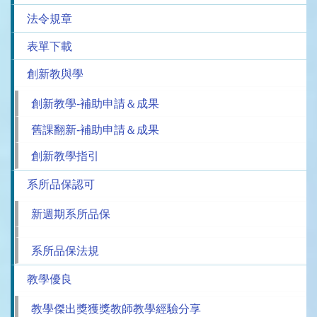
法令規章
表單下載
創新教與學
創新教學-補助申請＆成果
舊課翻新-補助申請＆成果
創新教學指引
系所品保認可
新週期系所品保
系所品保法規
教學優良
教學傑出獎獲獎教師教學經驗分享