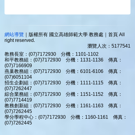
網站導覽
｜版權所有 國立高雄師範大學 教務處｜首頁 All
right reserved.
瀏覽人次：5177541
教務長室：(07)7172930 分機：1101-1102
和平教務組：(07)7172930 分機：1131-1136 傳真：
(07)7166909
燕巢教務組：(07)7172930 分機：6101-6106 傳真：
(07)6051104
招生企劃組：(07)7172930 分機：1111-1115 傳真：
(07)7262447
綜合業務組：(07)7172930 分機：1151-1152 傳真：
(07)7714419
教務創新組：(07)7172930 分機：1161-1163 傳真：
(07)7262445
學分學程中心：(07)7172930 分機：1160-1161 傳真：
(07)7262445