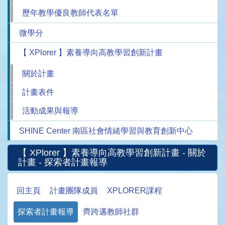
歷年教學優良教師代表名單
微學分
【 XPlorer 】素養導向高教學習創新計畫
關於計畫
計畫表件
活動成果與報導
SHINE Center 南區社會情緒學習與教育創新中心
【 XPlorer 】素養導向高教學習創新計畫 - 關於
計畫 - 探索者計畫報導
回主頁
計畫團隊成員
XPLORER課程
探索者計畫報導
齊跨邁教師社群