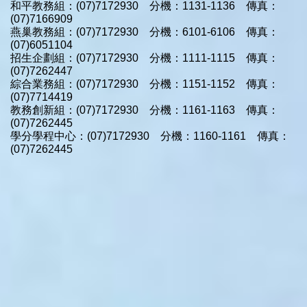
和平教務組：(07)7172930 分機：1131-1136 傳真：
(07)7166909
燕巢教務組：(07)7172930 分機：6101-6106 傳真：
(07)6051104
招生企劃組：(07)7172930 分機：1111-1115 傳真：
(07)7262447
綜合業務組：(07)7172930 分機：1151-1152 傳真：
(07)7714419
教務創新組：(07)7172930 分機：1161-1163 傳真：
(07)7262445
學分學程中心：(07)7172930 分機：1160-1161 傳真：
(07)7262445