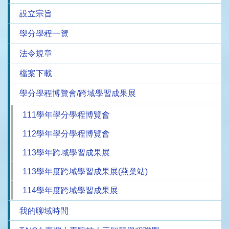
設立宗旨
學分學程一覽
法令規章
檔案下載
學分學程博覽會/跨域學習成果展
111學年學分學程博覽會
112學年學分學程博覽會
113學年跨域學習成果展
113學年度跨域學習成果展(燕巢站)
114學年度跨域學習成果展
我的聊域時間