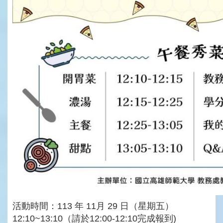
活動時間：113 年 11月 29 日（星期五）
12:10~13:10（請於12:00-12:10完成報到)