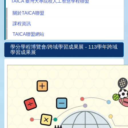
TAICA 臺灣大專院校人工智慧學程聯盟
關於TAICA聯盟
課程資訊
TAICA聯盟網站
學分學程博覽會/跨域學習成果展 - 113學年跨域
學習成果展