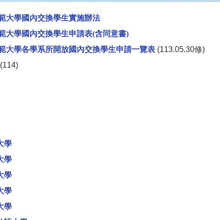
範大學國內交換學生實施辦法
範大學國內交換學生申請表(含同意書)
範大學各學系所開放國內交換學生申請一覽表
(113.05.30修)
(114)
大學
大學
大學
大學
大學