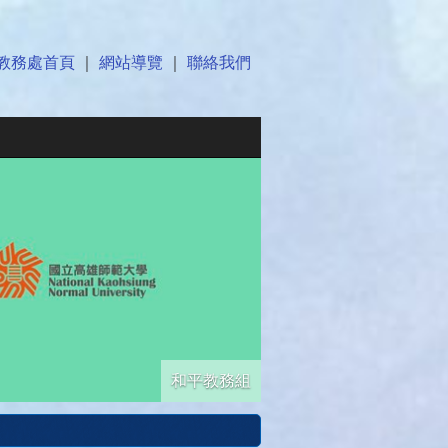
教務處首頁
｜
網站導覽
｜
聯絡我們
和平教務組