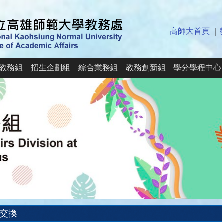
高師大首頁
｜
教務組
招生企劃組
綜合業務組
教務創新組
學分學程中心
交換