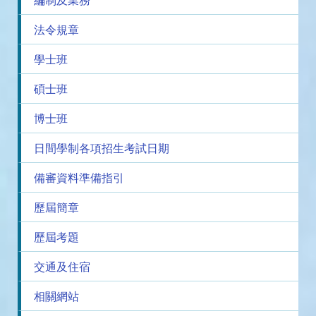
編制及業務
法令規章
學士班
碩士班
博士班
日間學制各項招生考試日期
備審資料準備指引
歷屆簡章
歷屆考題
交通及住宿
相關網站