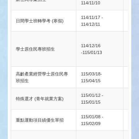
114/11/10
114/11/17 -
日間學士班轉學考 (寒假)
115/0
114/12/11
114/12/16
學士原住民專班招生
---
-115/01/13
高齡產業經營學士原住民專
115/03/18-
---
班招生
115/04/15
115/01/12 -
特殊選才 (青年就業方案)
---
115/01/15
115/01/08 -
重點運動項目績優生單招
----
115/02/09