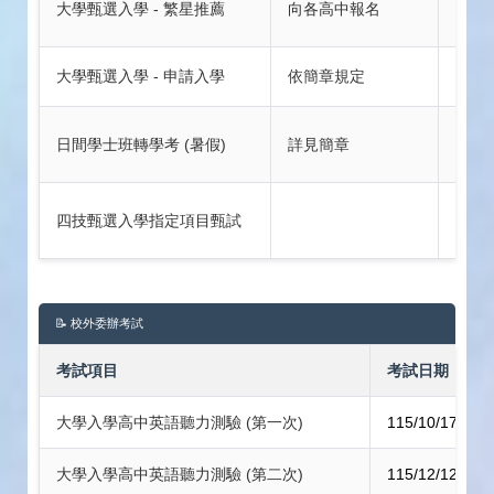
大學甄選入學 - 繁星推薦
向各高中報名
----
大學甄選入學 - 申請入學
依簡章規定
---
日間學士班轉學考 (暑假)
詳見簡章
---
四技甄選入學指定項目甄試
📝 校外委辦考試
考試項目
考試日期
大學入學高中英語聽力測驗 (第一次)
115/10/17 (六)
大學入學高中英語聽力測驗 (第二次)
115/12/12 (六)