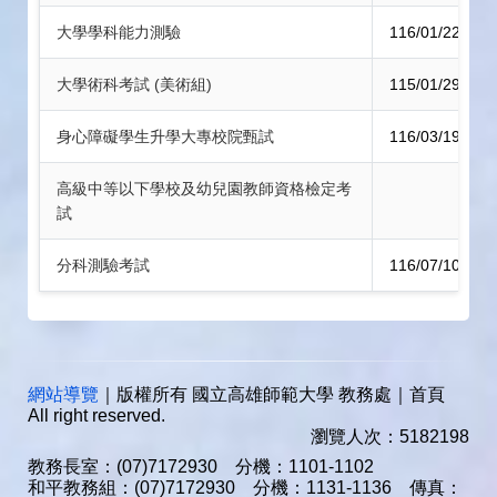
大學學科能力測驗
116/01/22 (五) 
大學術科考試 (美術組)
115/01/29 (五) 
身心障礙學生升學大專校院甄試
116/03/19 - 
高級中等以下學校及幼兒園教師資格檢定考
試
分科測驗考試
116/07/10 (六) 
網站導覽
｜版權所有 國立高雄師範大學 教務處｜首頁
All right reserved.
瀏覽人次：5182198
教務長室：(07)7172930 分機：1101-1102
和平教務組：(07)7172930 分機：1131-1136 傳真：