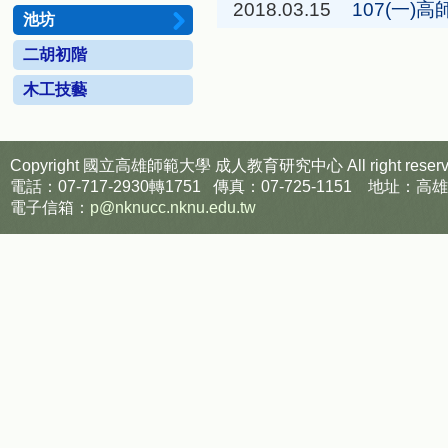
2018.03.15
107(一)
池坊
二胡初階
木工技藝
Copyright 國立高雄師範大學
成人教育研究中心
All right reser
電話：07-717-2930轉1751 傳真：07-725-1151
電子信箱：
p@nknucc.nknu.edu.tw