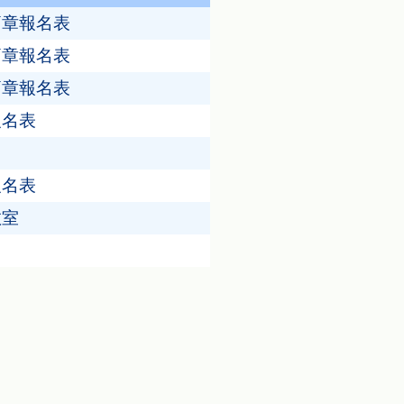
簡章報名表
簡章報名表
簡章報名表
報名表
報名表
教室