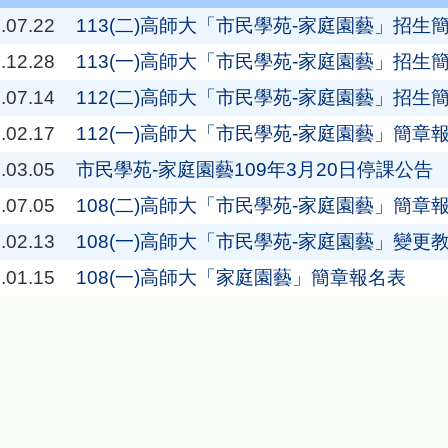
.07.22
113(二)高師大「市民學苑-家庭園藝」招生
.12.28
113(一)高師大「市民學苑-家庭園藝」招生
.07.14
112(二)高師大「市民學苑-家庭園藝」招生
.02.17
112(一)高師大「市民學苑-家庭園藝」簡章
.03.05
市民學苑-家庭園藝109年3月20日停課公告
.07.05
108(二)高師大「市民學苑-家庭園藝」簡章
.02.13
108(一)高師大「市民學苑-家庭園藝」變更
.01.15
108(一)高師大「家庭園藝」簡章報名表