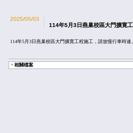
2025/05/03
114年5月3日燕巢校區大門擴寛
114年5月3日燕巢校區大門擴寛工程施工，請放慢行車時速
相關檔案