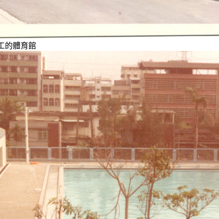
完工的體育館