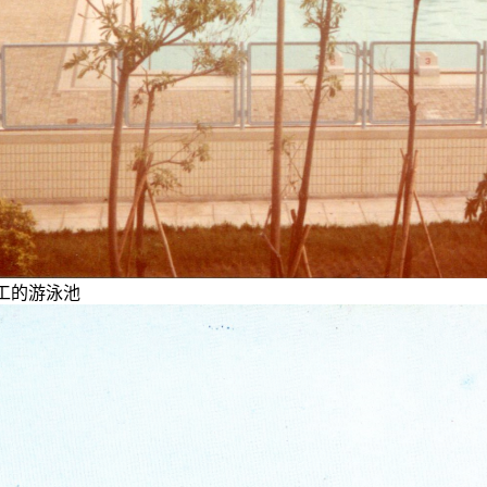
完工的游泳池