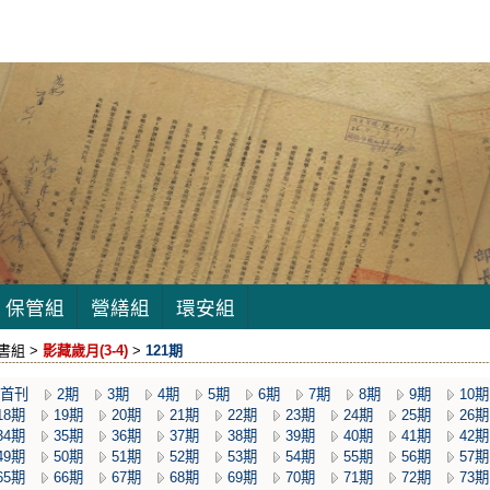
保管組
營繕組
環安組
書組 >
影藏歲月(3-4)
>
121期
首刊
2期
3期
4期
5期
6期
7期
8期
9期
10期
18期
19期
20期
21期
22期
23期
24期
25期
26期
34期
35期
36期
37期
38期
39期
40期
41期
42期
49期
50期
51期
52期
53期
54期
55期
56期
57期
65期
66期
67期
68期
69期
70期
71期
72期
73期