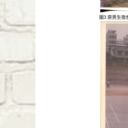
圖3 原男生