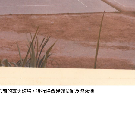
宿舍前的露天球場，後拆除改建體育館及游泳池