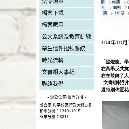
法令規章
期
80期
期
96期
檔案下載
期
110期
檔案應用
公文系統及教育訓練
104年10
學生信件招領系統
時光流轉
「提燈籠、舉
在高舉反共抗
文書組大事紀
在在鼓舞了人
文書組特別
聯絡我們
還特別佈置花
- 辦公位置/校內分機 -
辦公室:和平校區行政大樓1樓
和平分機：1310~1315
燕巢分機：6311