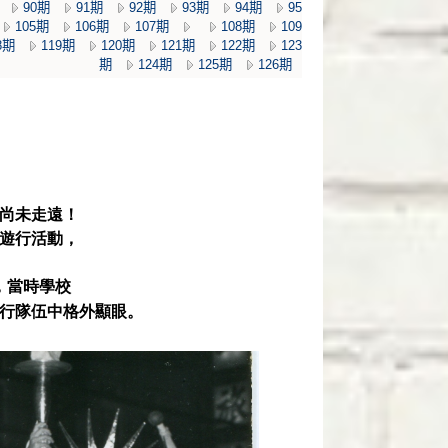
90期
91期
92期
93期
94期
95
105期
106期
107期
108期
109
8期
119期
120期
121期
122期
123
期
124期
125期
126期
尚未走遠！
遊行活動，
，當時學校
行隊伍中格外顯眼。