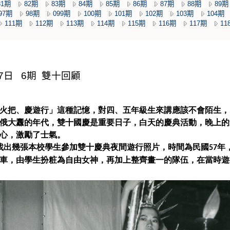
81期
82期
83期
84期
85期
86期
87期
88期
89期
97期
98期
099期
100期
101期
102期
103期
104期
111期
112期
113期
114期
115期
116期
117期
11
月7日 6期 雙十回顧
火把、慶遊行」這種記憶，對四、五年級生來講應該不會陌生，
俄大纛的年代，雙十國慶是重要日子，白天的慶典活動，晚上的
心，激勵了士氣。
找出幾張本校學生參加雙十慶典夜間遊行照片，時間為民國
年
57
車，由學生扮粧為自由女神，再加上整齊畫一的隊伍，在當時遊