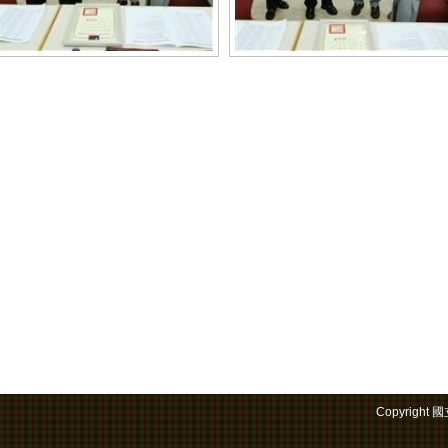
Copyrigh