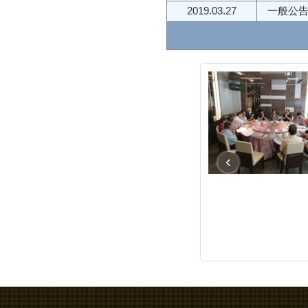
2019.03.27
一般公
‹