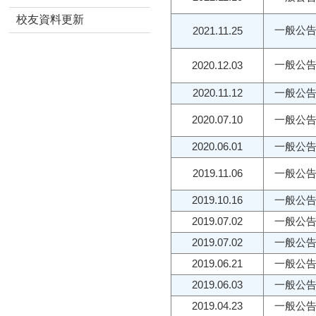
校友資料更新
一般公
2021.11.25
一般公
2020.12.03
2020.11.12
一般公
2020.07.10
一般公
2020.06.01
一般公
2019.11.06
一般公
2019.10.16
一般公
2019.07.02
一般公
2019.07.02
一般公
2019.06.21
一般公
2019.06.03
一般公
2019.04.23
一般公