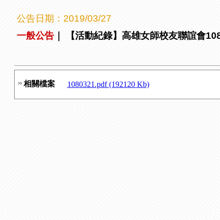
公告日期：
2019/03/27
一般公告
｜
【活動紀錄】高雄女師校友聯誼會108年第
相關檔案
1080321.pdf (192120 Kb)