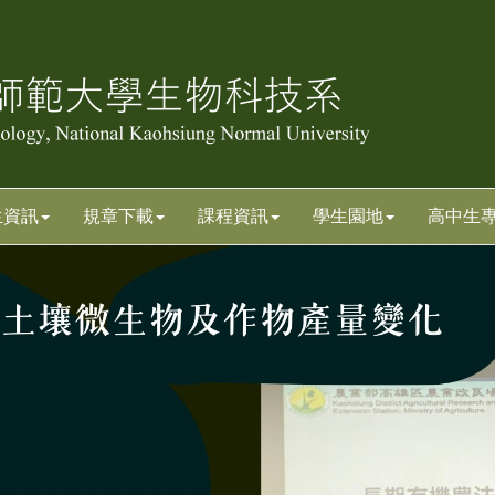
生資訊
規章下載
課程資訊
學生園地
高中生