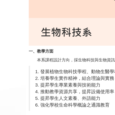
一、教學方面
本系課程設計方向，採生物科技與生物資訊並
1. 發展植物生物科技學程、動物生醫
2. 培養學生實作精神，結合理論與實務
3. 提昇學生專業素養與技術能力
4. 推動教學資源共享，提昇設備使用率
5. 提昇學生人文素養、外語能力
6. 強化學校生命科學概論之通識教育