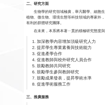
二、研究方面
生物學的研究領域極廣，舉凡醫學、細胞生物
植物、微生物、環境生態等科技領域的專家外，
有利的群體研究團隊。
在未來，本系將本著ㄧ貫的積極研究態度與精
1. 加深教學內容增加頂級研究人力
2. 提昇學生專業素養與技術能力
3. 促進產學合作
4. 促進教師與校外研究人員合作
5. 鼓勵教師共同研究
6. 鼓勵學生參與教師研究
7. 鼓勵成果發表，提昇學術水準
8. 促進學術服務工作
三、推廣服務