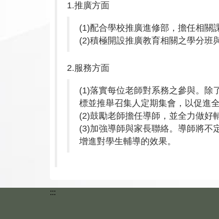
1.推廣方面
(1)配合學校推廣進修部，擔任相關
(2)積極開設推廣教育相關之學分班
2.服務方面
(1)落實每位老師對系務之參與。
標並推舉召集人定期集會，以促進
(2)鼓勵老師擔任導師，並全力做
(3)加強導師與家長聯絡。導師將
增進對學生輔導的效果。
:::