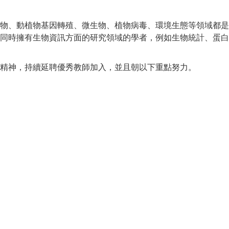
、動植物基因轉殖、微生物、植物病毒、環境生態等領域都是
同時擁有生物資訊方面的研究領域的學者，例如生物統計、蛋白
神，持續延聘優秀教師加入，並且朝以下重點努力。