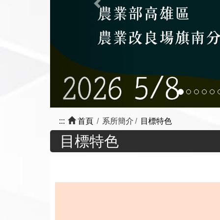
:::
首頁
系所簡介
目標特色
目標特色