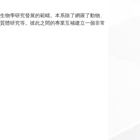
生物學研究發展的範疇。本系除了網羅了動物、
質體研究等。彼此之間的專業互補建立一個非常