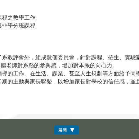
課程之教學工作。
與非學分班課程。
除了系教評會外，組成數個委員會，針對課程、招生、實驗
全體老師對系務的參與感，增加對本系的向心力。
好輔導的工作。在生活、課業、甚至人生規劃等方面給予同
不定期的主動與家長聯繫，以增加家長對學校的信任感，並