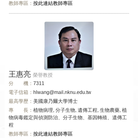
教師專區：
按此連結教師專區
王惠亮
榮譽教授
分 機：
7311
電子信箱：
hlwang@mail.nknu.edu.tw
最高學歷：
美國康乃爾大學博士
專 長：
植物病理, 分子生物, 遺傳工程, 生物農藥, 植
物病毒鑑定與偵測防治、分子生物、基因轉殖、遺傳工
程
教師專區：
按此連結教師專區