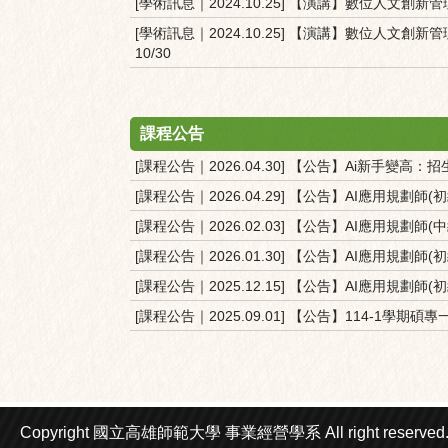
[學術訊息｜2024.10.25] 【演講】數位人文
[學術訊息｜2024.10.25] 【演講】數位人文
10/30
課程公告
[課程公告｜2026.04.30] 【公告】Ai新手變高：招生中
[課程公告｜2026.04.29] 【公告】AI應用規劃師(
[課程公告｜2026.02.03] 【公告】AI應用規劃師(中
[課程公告｜2026.01.30] 【公告】AI應用規劃師(
[課程公告｜2025.12.15] 【公告】AI應用規劃師(
[課程公告｜2025.09.01] 【公告】114-1
Copyright 國立高雄師範大學
事業經營學系
All right reserved