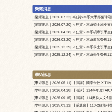
榮耀消息
[榮耀消息｜2026.07.22] <狂賀>本系大學部
[榮耀消息｜2026.07.20] ＜狂賀＞本系碩士
[榮耀消息｜2026.04.28] ＜狂賀＞本系碩專
[榮耀消息｜2026.03.20] ＜狂賀＞本系教師榮獲1
[榮耀消息｜2025.12.29] ＜狂賀＞本系學士
[榮耀消息｜2025.12.24] ＜狂賀＞本系學生榮獲
學術訊息
[學術訊息｜2026.05.11] 【演講】國泰金控 X TI
[學術訊息｜2026.04.28] 【演講】114學年度T
[學術訊息｜2025.09.15] 【演講】114數位
[學術訊息｜2025.03.12] 【系週會】113-2綠能