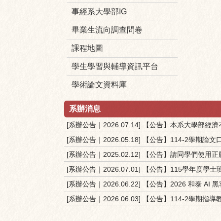
事經系大學部IG
畢業生流向調查問卷
課程地圖
學生學習與輔導資訊平台
學術論文資料庫
系辦消息
[系辦公告｜2026.07.14] 【公告】本系大
[系辦公告｜2026.05.18] 【公告】114-2學
[系辦公告｜2025.02.12] 【公告】請同學們
[系辦公告｜2026.07.01] 【公告】115學年度學
[系辦公告｜2026.06.22] 【公告】2026 和泰 AI
[系辦公告｜2026.06.03] 【公告】114-2學期