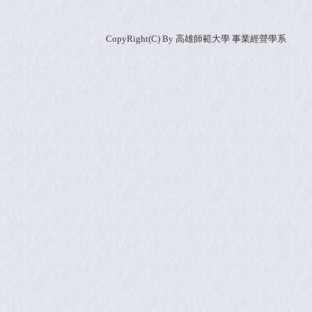
CopyRight(C) By 高雄師範大學 事業經營學系