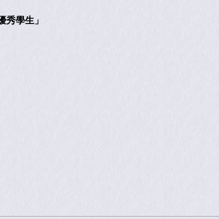
優秀學生」