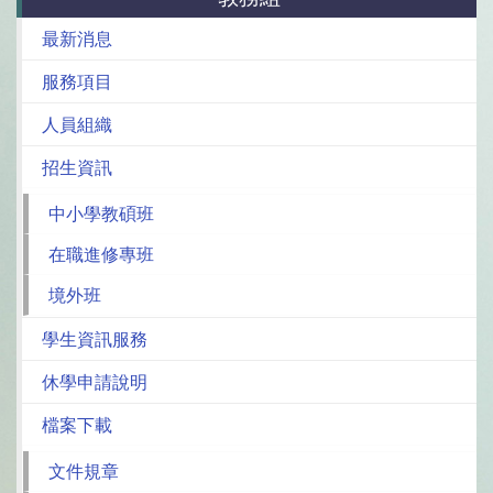
最新消息
服務項目
人員組織
招生資訊
中小學教碩班
在職進修專班
境外班
學生資訊服務
休學申請說明
檔案下載
文件規章