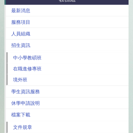
最新消息
服務項目
人員組織
招生資訊
中小學教碩班
在職進修專班
境外班
學生資訊服務
休學申請說明
檔案下載
文件規章