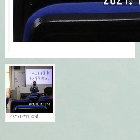
2021/12/11 演講