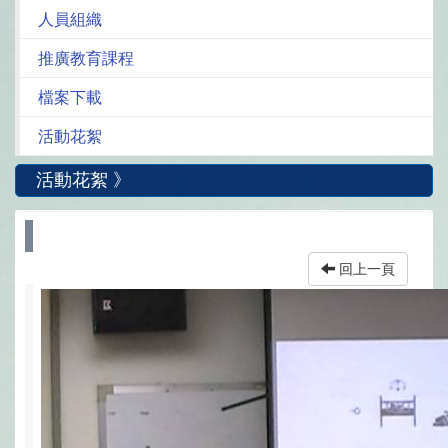
人員組織
推廣教育課程
檔案下載
活動花絮
活動花絮 》
回上一頁