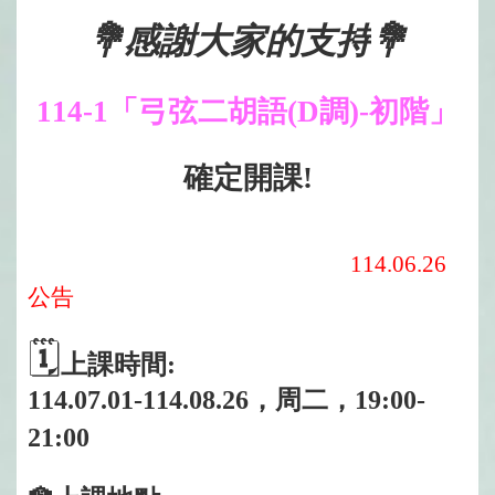
💐
感謝大家的支持
💐
114-1
「弓弦二胡語(D調)-初階」
確定開課!
114.06.26
公告
🗓️
上課時間:
114.07.01-114.08.26
，周二，19:00-
21:00