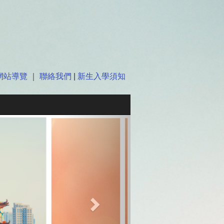
網站導覽
｜
聯絡我們
|
新生入學須知
Next