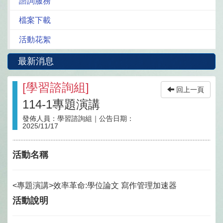
諮詢服務
檔案下載
活動花絮
最新消息
[
學習諮詢組
]
回上一頁
114-1專題演講
發佈人員：
學習諮詢組
｜公告日期：
2025/11/17
活動名稱
<專題演講>效率革命:學位論文 寫作管理加速器
活動說明