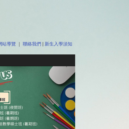
網站導覽
｜
聯絡我們
|
新生入學須知
Next