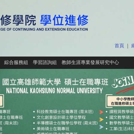
首頁
｜
綜合服務組
學習諮詢組
教師生涯專業發展研究中心