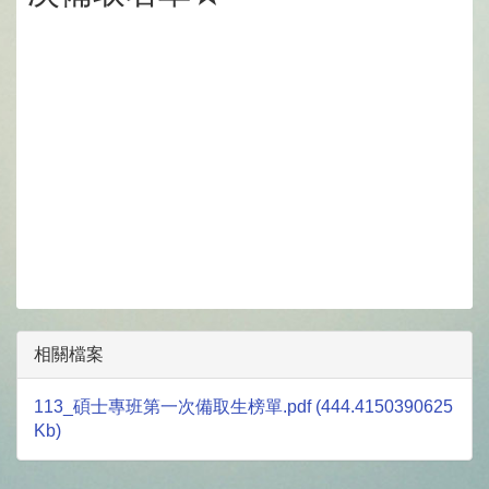
相關檔案
113_碩士專班第一次備取生榜單.pdf (444.4150390625
Kb)