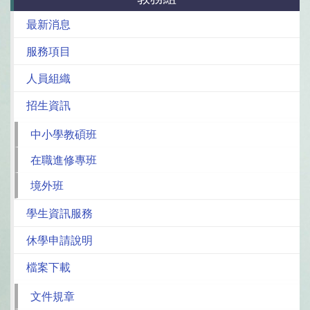
最新消息
服務項目
人員組織
招生資訊
中小學教碩班
在職進修專班
境外班
學生資訊服務
休學申請說明
檔案下載
文件規章