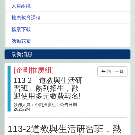
人員組織
推廣教育課程
檔案下載
活動花絮
最新消息
[
企劃推廣組
]
回上一頁
113-2「道教與生活研
習班」熱列招生，歡
迎使用多元繳費報名!
發佈人員：
企劃推廣組
｜公告日期：
2025/2/4
113-2道教與生活研習班，熱