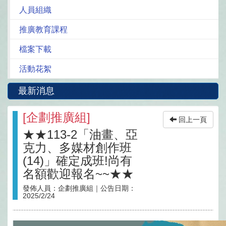
人員組織
推廣教育課程
檔案下載
活動花絮
最新消息
[
企劃推廣組
]
回上一頁
★★113-2「油畫、亞
克力、多媒材創作班
(14)」確定成班!尚有
名額歡迎報名~~★★
發佈人員：
企劃推廣組
｜公告日期：
2025/2/24