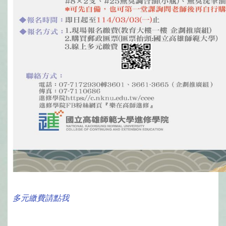
多元繳費請點我