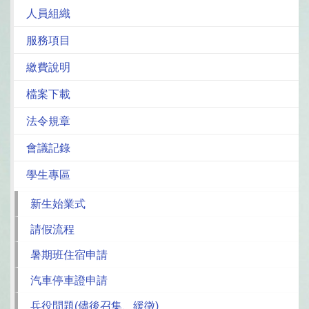
人員組織
服務項目
繳費說明
檔案下載
法令規章
會議記錄
學生專區
新生始業式
請假流程
暑期班住宿申請
汽車停車證申請
兵役問題(儘後召集、緩徵)