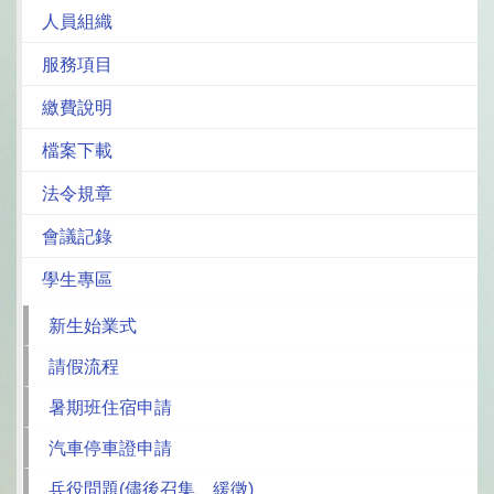
人員組織
服務項目
繳費說明
檔案下載
法令規章
會議記錄
學生專區
新生始業式
請假流程
暑期班住宿申請
汽車停車證申請
兵役問題(儘後召集、緩徵)