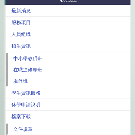
最新消息
服務項目
人員組織
招生資訊
中小學教碩班
在職進修專班
境外班
學生資訊服務
休學申請說明
檔案下載
文件規章