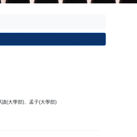
讀(大學部)、孟子(大學部)